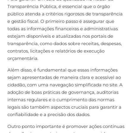
Transparência Pública, é essencial que o órgão
público atenda a critérios rigorosos de transparência
e gestão fiscal. O primeiro passo é assegurar que
todas as informações financeiras e administrativas
estejam disponíveis e atualizadas nos portais de
transparência, como dados sobre receitas, despesas,
contratos, licitações e relatórios de execução
orçamentária.
Além disso, é fundamental que essas informações
sejam apresentadas de maneira clara e acessível ao
cidadão, com uma navegação simplificada no site. A
adoção de boas práticas de governança, auditorias
internas regulares e o cumprimento das normas
legais são também aspectos cruciais para garantir a
confiabilidade e a precisão dos dados.
Outro ponto importante é promover ações contínuas