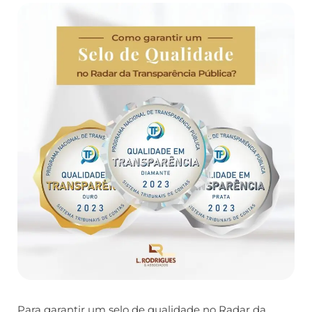
Para garantir um selo de qualidade no Radar da