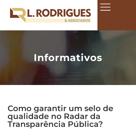
Informativos
Como garantir um selo de
qualidade no Radar da
Transparência Pública?