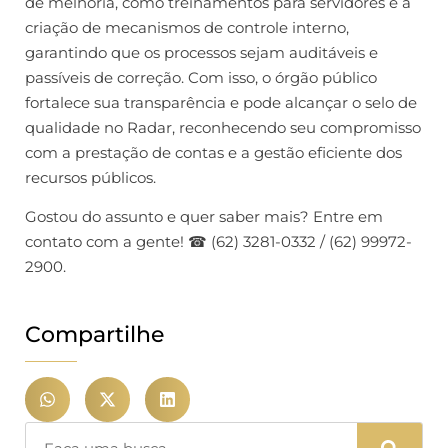
de melhoria, como treinamentos para servidores e a
criação de mecanismos de controle interno,
garantindo que os processos sejam auditáveis e
passíveis de correção. Com isso, o órgão público
fortalece sua transparência e pode alcançar o selo de
qualidade no Radar, reconhecendo seu compromisso
com a prestação de contas e a gestão eficiente dos
recursos públicos.
Gostou do assunto e quer saber mais? Entre em
contato com a gente! ☎ (62) 3281-0332 / (62) 99972-
2900.
Compartilhe