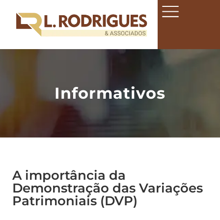
Informativos
A importância da
Demonstração das Variações
Patrimoniais (DVP)