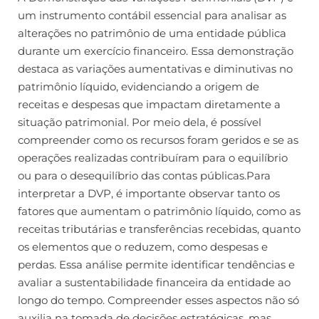
um instrumento contábil essencial para analisar as
alterações no patrimônio de uma entidade pública
durante um exercício financeiro. Essa demonstração
destaca as variações aumentativas e diminutivas no
patrimônio líquido, evidenciando a origem de
receitas e despesas que impactam diretamente a
situação patrimonial. Por meio dela, é possível
compreender como os recursos foram geridos e se as
operações realizadas contribuíram para o equilíbrio
ou para o desequilíbrio das contas públicas.Para
interpretar a DVP, é importante observar tanto os
fatores que aumentam o patrimônio líquido, como as
receitas tributárias e transferências recebidas, quanto
os elementos que o reduzem, como despesas e
perdas. Essa análise permite identificar tendências e
avaliar a sustentabilidade financeira da entidade ao
longo do tempo. Compreender esses aspectos não só
auxilia na tomada de decisões estratégicas, mas