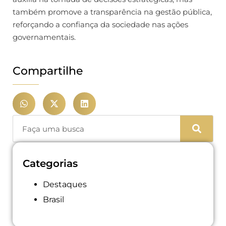
também promove a transparência na gestão pública,
reforçando a confiança da sociedade nas ações
governamentais.
Compartilhe
Categorias
Destaques
Brasil